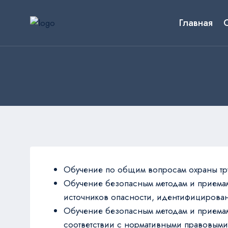
Перейти
к
Главная
содержанию
Обучение по общим вопросам охраны тр
Обучение безопасным методам и приемам
источников опасности, идентифицирован
Обучение безопасным методам и приема
соответствии с нормативными правовыми