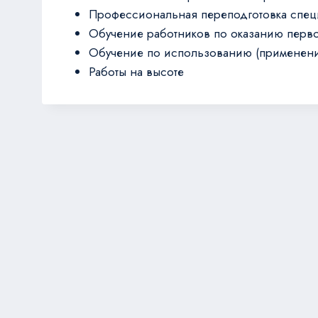
Профессиональная переподготовка специ
Обучение работников по оказанию пер
Обучение по использованию (применени
Работы на высоте