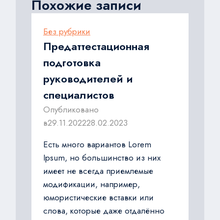
Похожие записи
Без рубрики
Предаттестационная
подготовка
руководителей и
специалистов
Опубликовано
в
29.11.2022
28.02.2023
Есть много вариантов Lorem
Ipsum, но большинство из них
имеет не всегда приемлемые
модификации, например,
юмористические вставки или
слова, которые даже отдалённо