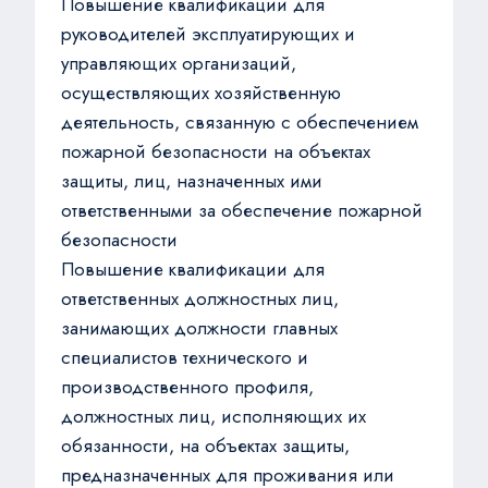
Повышение квалификации для
руководителей эксплуатирующих и
управляющих организаций,
осуществляющих хозяйственную
деятельность, связанную с обеспечением
пожарной безопасности на объектах
защиты, лиц, назначенных ими
ответственными за обеспечение пожарной
безопасности
Повышение квалификации для
ответственных должностных лиц,
занимающих должности главных
специалистов технического и
производственного профиля,
должностных лиц, исполняющих их
обязанности, на объектах защиты,
предназначенных для проживания или