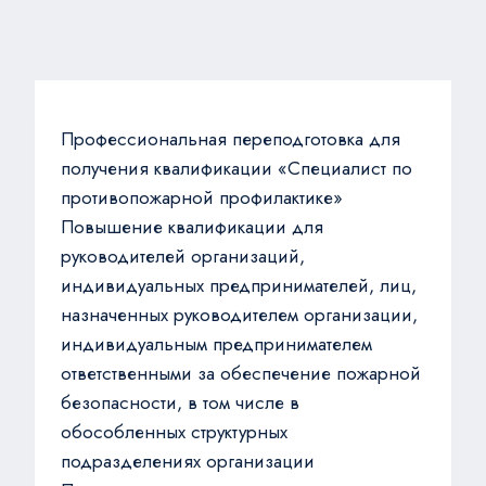
Профессиональная переподготовка для
получения квалификации «Специалист по
противопожарной профилактике»
Повышение квалификации для
руководителей организаций,
индивидуальных предпринимателей, лиц,
назначенных руководителем организации,
индивидуальным предпринимателем
ответственными за обеспечение пожарной
безопасности, в том числе в
обособленных структурных
подразделениях организации